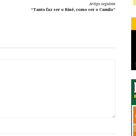
Artigo seguinte
“Tanto faz ser o Biné, como ser o Camilo”