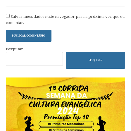
Salvar meus dados neste navegador para a próxima vez que eu
comentar.
Pesquisar
PESQUISAR