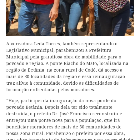
A vereadora Leda Torres, também representando o
Legislativo Municipal, parabenizou a Prefeitura
Municipal pela grandiosa obra de mobilidade para o
povoado e região. A ponte Riacho do Mato, localizada na
região da Betânia, na zona rural de Codó, dá acesso a
mais de 30 localidades da região e essa reinauguração
traz alívio à comunidade, devido às dificuldades de
locomoção enfrentadas pelos moradores.
“Hoje, participei da inauguração da nova ponte do
povoado Betânia. Depois dela ter sido totalmente
destruída, o prefeito Dr. José Francisco reconstruiu e
entregou uma ponte nova para a população, que irá
beneficiar moradores de mais de 30 comunidades de
nossa zona rural. Parabenizo o prefeito por essa obra,