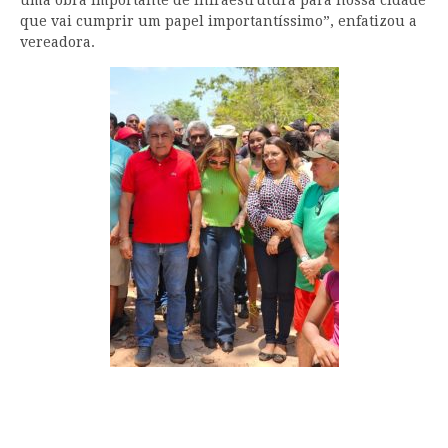
uma obra importante de infraestrutura para nossa cidade
que vai cumprir um papel importantíssimo”, enfatizou a
vereadora.