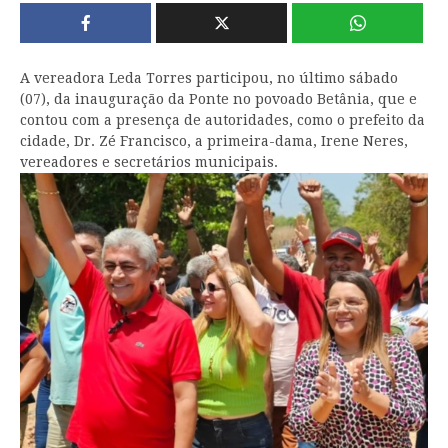
A vereadora Leda Torres participou, no último sábado
(07), da inauguração da Ponte no povoado Betânia, que e
contou com a presença de autoridades, como o prefeito da
cidade, Dr. Zé Francisco, a primeira-dama, Irene Neres,
vereadores e secretários municipais.