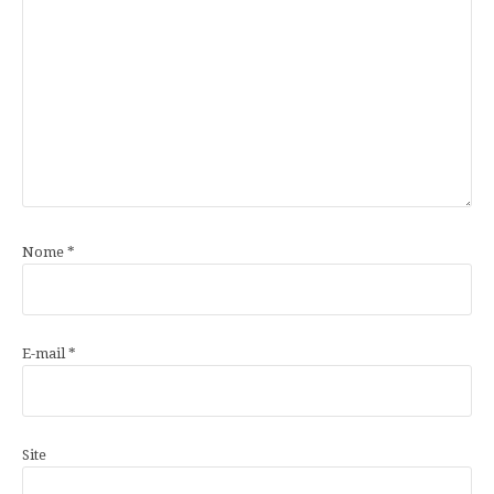
Nome
*
E-mail
*
Site