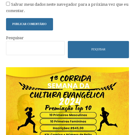
Salvar meus dados neste navegador para a próxima vez que eu
comentar.
Pesquisar
PESQUISAR