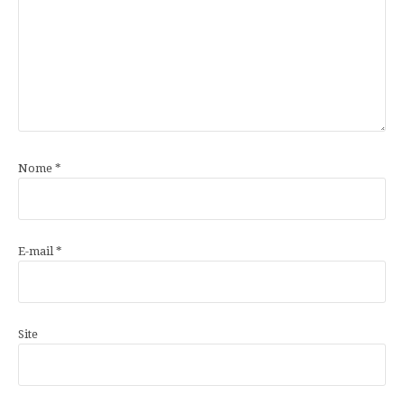
Nome
*
E-mail
*
Site