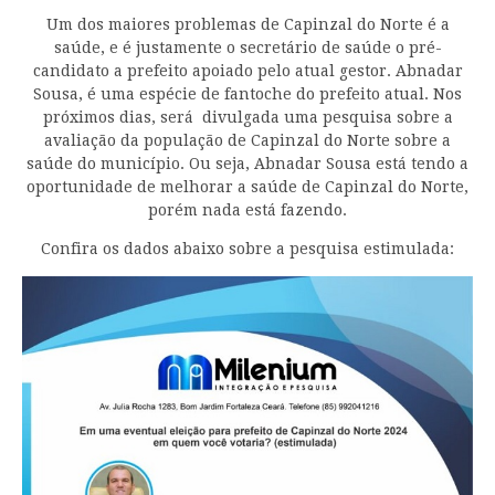
Um dos maiores problemas de Capinzal do Norte é a
saúde, e é justamente o secretário de saúde o pré-
candidato a prefeito apoiado pelo atual gestor. Abnadar
Sousa, é uma espécie de fantoche do prefeito atual. Nos
próximos dias, será divulgada uma pesquisa sobre a
avaliação da população de Capinzal do Norte sobre a
saúde do município. Ou seja, Abnadar Sousa está tendo a
oportunidade de melhorar a saúde de Capinzal do Norte,
porém nada está fazendo.
Confira os dados abaixo sobre a pesquisa estimulada: