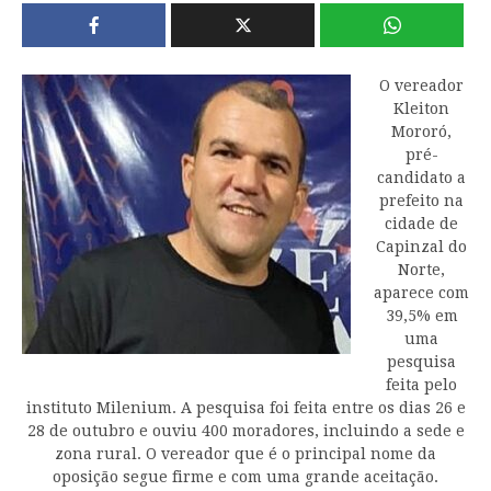
O vereador
Kleiton
Mororó,
pré-
candidato a
prefeito na
cidade de
Capinzal do
Norte,
aparece com
39,5% em
uma
pesquisa
feita pelo
instituto Milenium. A pesquisa foi feita entre os dias 26 e
28 de outubro e ouviu 400 moradores, incluindo a sede e
zona rural. O vereador que é o principal nome da
oposição segue firme e com uma grande aceitação.