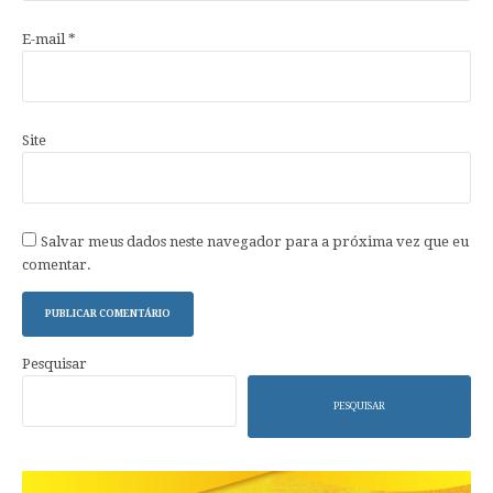
E-mail
*
Site
Salvar meus dados neste navegador para a próxima vez que eu
comentar.
Pesquisar
PESQUISAR