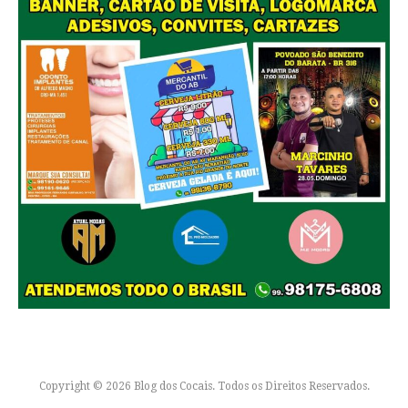
Copyright © 2026 Blog dos Cocais. Todos os Direitos Reservados.