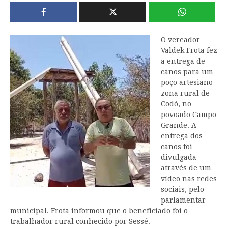
O vereador
Valdek Frota fez
a entrega de
canos para um
poço artesiano
zona rural de
Codó, no
povoado Campo
Grande. A
entrega dos
canos foi
divulgada
através de um
vídeo nas redes
sociais, pelo
parlamentar
municipal. Frota informou que o beneficiado foi o
trabalhador rural conhecido por Sessé.