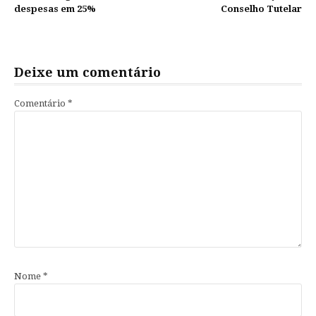
despesas em 25%
Conselho Tutelar
Deixe um comentário
Comentário
*
Nome
*