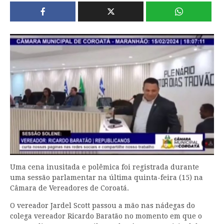
Uma cena inusitada e polêmica foi registrada durante
uma sessão parlamentar na última quinta-feira (15) na
Câmara de Vereadores de Coroatá.
O vereador Jardel Scott passou a mão nas nádegas do
colega vereador Ricardo Baratão no momento em que o