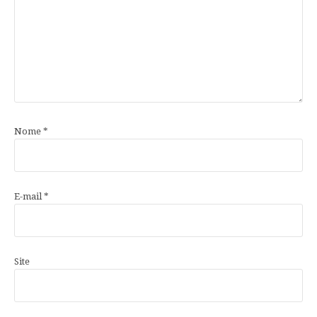
Nome
*
E-mail
*
Site