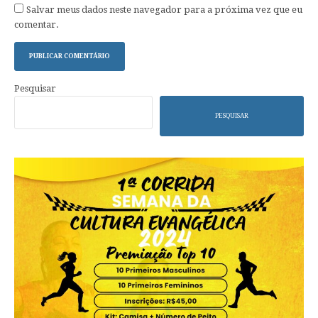
Salvar meus dados neste navegador para a próxima vez que eu
comentar.
Pesquisar
PESQUISAR