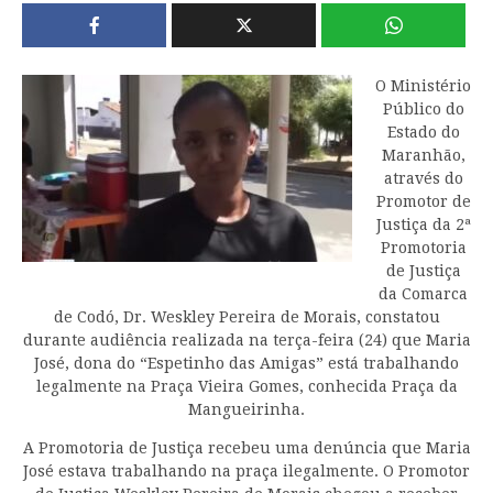
O Ministério
Público do
Estado do
Maranhão,
através do
Promotor de
Justiça da 2ª
Promotoria
de Justiça
da Comarca
de Codó, Dr. Weskley Pereira de Morais, constatou
durante audiência realizada na terça-feira (24) que Maria
José, dona do “Espetinho das Amigas” está trabalhando
legalmente na Praça Vieira Gomes, conhecida Praça da
Mangueirinha.
A Promotoria de Justiça recebeu uma denúncia que Maria
José estava trabalhando na praça ilegalmente. O Promotor