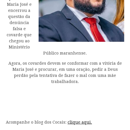
Maria José e
encerrou a
questão da
denúncia
falsa e
covarde que
chegou ao
Ministério
Público maranhense.
Agora, os covardes devem se conformar com a vitória de
Maria José e procurar, em uma oração, pedir a Deus
perdão pela tentativa de fazer o mal com uma mãe
trabalhadora.
Acompanhe o blog dos Cocais:
clique aqui.