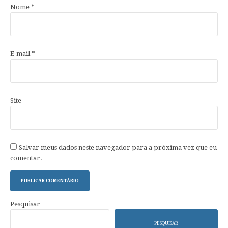
Nome
*
E-mail
*
Site
Salvar meus dados neste navegador para a próxima vez que eu
comentar.
Pesquisar
PESQUISAR