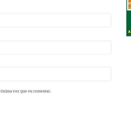
róxima vez que eu comentar.