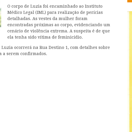
O corpo de Luzia foi encaminhado ao Instituto
Médico Legal (IML) para realização de perícias
detalhadas. As vestes da mulher foram
encontradas próximas ao corpo, evidenciando um
cenário de violência extrema. A suspeita é de que
ela tenha sido vítima de feminicídio.
 Luzia ocorrerá na Rua Destino 1, com detalhes sobre
a a serem confirmados.