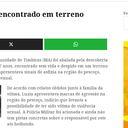
encontrado em terreno
Pe
unidade de Timbiras (MA) foi abalada pela descoberta
 37 anos, encontrado sem vida e despido em um terreno
presentava sinais de asfixia na região do pescoço,
sexual.
De acordo com relatos obtidos junto à família da
vítima, Luzia apresentava marcas de agressão na
região do pescoço, indício que levanta a
possibilidade de ter sido vítima de violência
sexual. A Polícia Militar foi acionada e ainda não
tem pistas concretas sobre o responsável por este
ato hediondo.