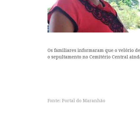
Os familiares informaram que o velório de
o sepultamento no Cemitério Central aind
Fonte: Portal do Maranhão