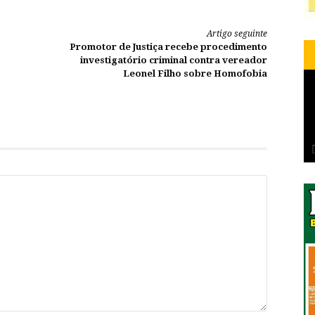
Artigo seguinte
Promotor de Justiça recebe procedimento
investigatório criminal contra vereador
Leonel Filho sobre Homofobia