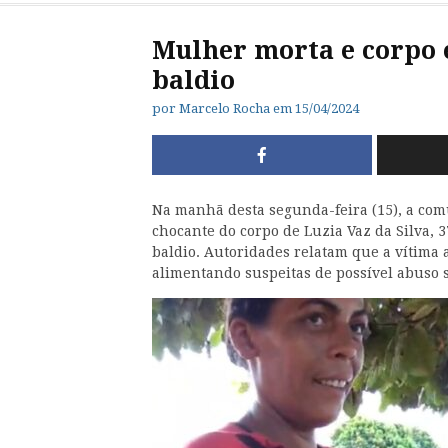
Mulher morta e corpo 
baldio
por
Marcelo Rocha
em
15/04/2024
Na manhã desta segunda-feira (15), a com
chocante do corpo de Luzia Vaz da Silva,
baldio. Autoridades relatam que a vítima a
alimentando suspeitas de possível abuso 