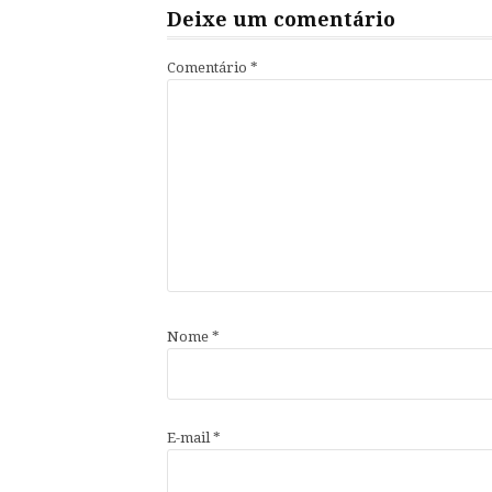
Deixe um comentário
Comentário
*
Nome
*
E-mail
*