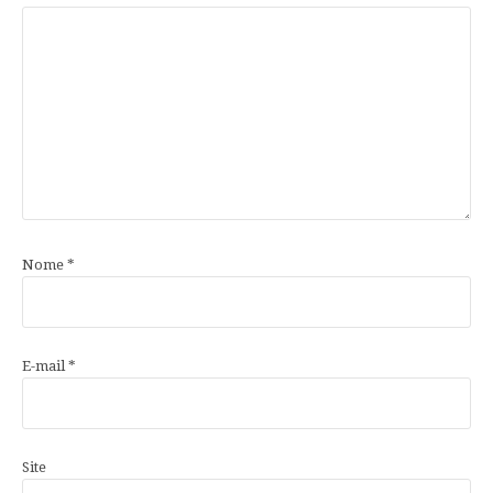
Nome
*
E-mail
*
Site