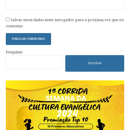
Salvar meus dados neste navegador para a próxima vez que eu
comentar.
Pesquisar
PESQUISAR