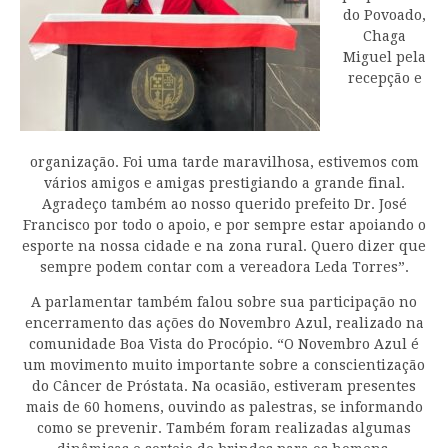
do Povoado,
Chaga
Miguel pela
recepção e
organização. Foi uma tarde maravilhosa, estivemos com
vários amigos e amigas prestigiando a grande final.
Agradeço também ao nosso querido prefeito Dr. José
Francisco por todo o apoio, e por sempre estar apoiando o
esporte na nossa cidade e na zona rural. Quero dizer que
sempre podem contar com a vereadora Leda Torres”.
A parlamentar também falou sobre sua participação no
encerramento das ações do Novembro Azul, realizado na
comunidade Boa Vista do Procópio. “O Novembro Azul é
um movimento muito importante sobre a conscientização
do Câncer de Próstata. Na ocasião, estiveram presentes
mais de 60 homens, ouvindo as palestras, se informando
como se prevenir. Também foram realizadas algumas