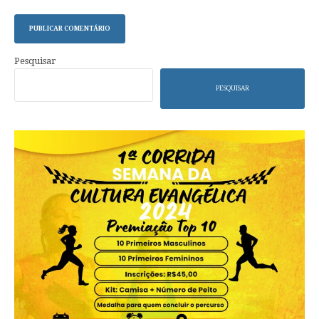
Pesquisar
PESQUISAR