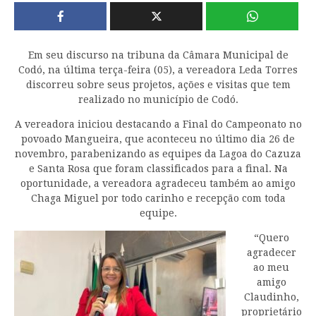
Em seu discurso na tribuna da Câmara Municipal de
Codó, na última terça-feira (05), a vereadora Leda Torres
discorreu sobre seus projetos, ações e visitas que tem
realizado no município de Codó.
A vereadora iniciou destacando a Final do Campeonato no
povoado Mangueira, que aconteceu no último dia 26 de
novembro, parabenizando as equipes da Lagoa do Cazuza
e Santa Rosa que foram classificados para a final. Na
oportunidade, a vereadora agradeceu também ao amigo
Chaga Miguel por todo carinho e recepção com toda
equipe.
“Quero
agradecer
ao meu
amigo
Claudinho,
proprietário