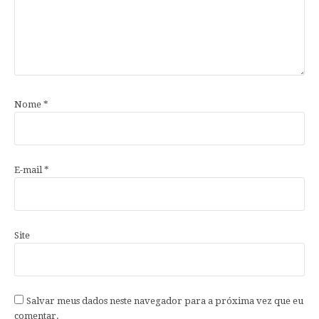
Nome
*
E-mail
*
Site
Salvar meus dados neste navegador para a próxima vez que eu
comentar.