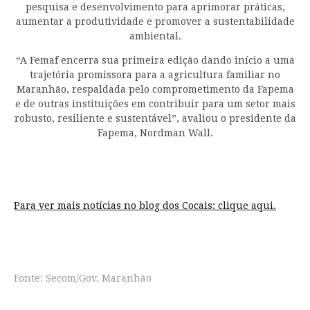
pesquisa e desenvolvimento para aprimorar práticas,
aumentar a produtividade e promover a sustentabilidade
ambiental.
“A Femaf encerra sua primeira edição dando início a uma
trajetória promissora para a agricultura familiar no
Maranhão, respaldada pelo comprometimento da Fapema
e de outras instituições em contribuir para um setor mais
robusto, resiliente e sustentável”, avaliou o presidente da
Fapema, Nordman Wall.
Para ver mais notícias no blog dos Cocais:
clique aqui.
Fonte: Secom/Gov. Maranhão