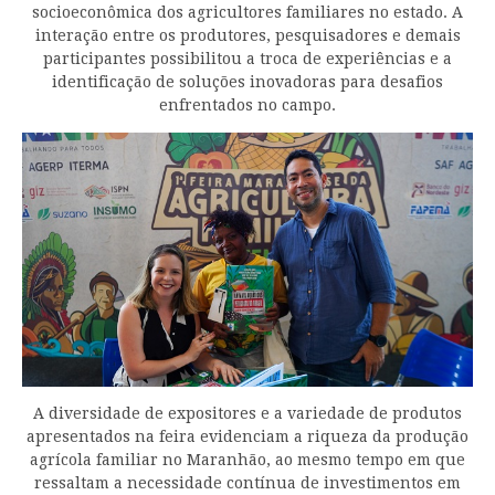
socioeconômica dos agricultores familiares no estado. A
interação entre os produtores, pesquisadores e demais
participantes possibilitou a troca de experiências e a
identificação de soluções inovadoras para desafios
enfrentados no campo.
A diversidade de expositores e a variedade de produtos
apresentados na feira evidenciam a riqueza da produção
agrícola familiar no Maranhão, ao mesmo tempo em que
ressaltam a necessidade contínua de investimentos em