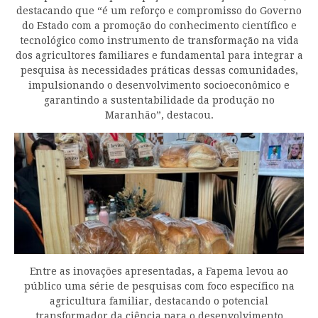
destacando que “é um reforço e compromisso do Governo
do Estado com a promoção do conhecimento científico e
tecnológico como instrumento de transformação na vida
dos agricultores familiares e fundamental para integrar a
pesquisa às necessidades práticas dessas comunidades,
impulsionando o desenvolvimento socioeconômico e
garantindo a sustentabilidade da produção no
Maranhão”, destacou.
Entre as inovações apresentadas, a Fapema levou ao
público uma série de pesquisas com foco específico na
agricultura familiar, destacando o potencial
transformador da ciência para o desenvolvimento