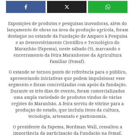
Exposições de produtos e pesquisas inovadoras, além do
lançamento de obras na área da produção agrícola, foram
destaque no estande da Fundação de Amparo à Pesquisa
e ao Desenvolvimento Científico e Tecnológico do
Maranhão (Fapema), neste sábado (9), marcando o
encerramento da Feira Maranhense da Agricultura
Familiar (Femaf).
O estande se tornou ponto de referência para o público,
apresentando iniciativas que podem impulsionar esse
segmento e foram concretizadas com apoio da fundação.
Durante os três dias de evento, foram comercializados
uma ampla variedade de produtos vindos de várias
regiões do Maranhão. A feira serviu de vitrine para a
produção do estado, que incluiu itens da cultura,
tecnologia, artesanato e gastronomia.
O presidente da Fapema, Nordman Wall, ressaltou a
importância da participação da Fundação na Femaf,