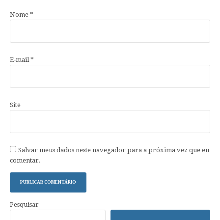
Nome
*
E-mail
*
Site
Salvar meus dados neste navegador para a próxima vez que eu
comentar.
Pesquisar