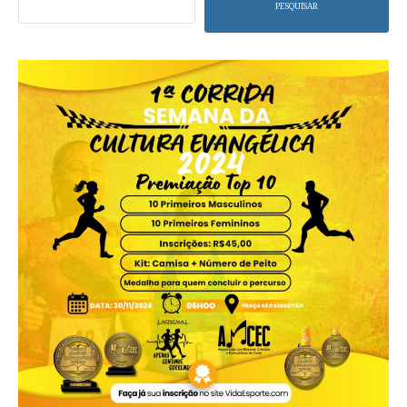
PESQUISAR