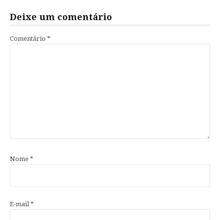
Deixe um comentário
Comentário
*
Nome
*
E-mail
*