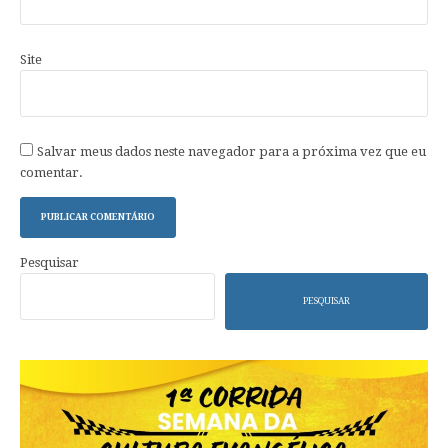
Site
Salvar meus dados neste navegador para a próxima vez que eu
comentar.
Pesquisar
PESQUISAR