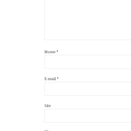
Nome
*
E-mail
*
Site