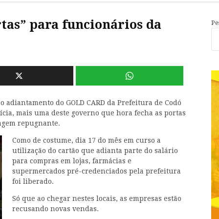
tas” para funcionários da
Pe
 o adiantamento do GOLD CARD da Prefeitura de Codó
cia, mais uma deste governo que hora fecha as portas
magem repugnante.
Como de costume, dia 17 do mês em curso a
utilização do cartão que adianta parte do salário
para compras em lojas, farmácias e
supermercados pré-credenciados pela prefeitura
foi liberado.
Só que ao chegar nestes locais, as empresas estão
recusando novas vendas.