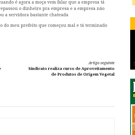
uando é agora a moça vem falar que a empresa tá
 repassou o dinheiro pra empresa e a empresa não
ou a servidora bastante chateada
no do meu prefeito que começou mal e tá terminado
Artigo seguinte
e
Sindicato realiza curso de Aproveitamento
de Produtos de Origem Vegetal