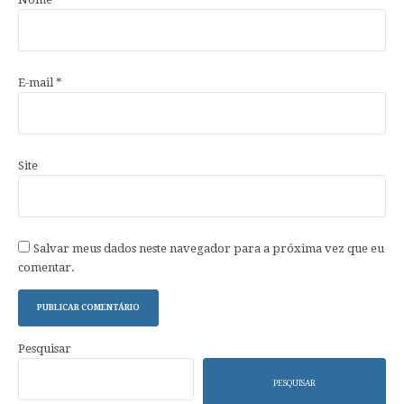
E-mail
*
Site
Salvar meus dados neste navegador para a próxima vez que eu
comentar.
Pesquisar
PESQUISAR