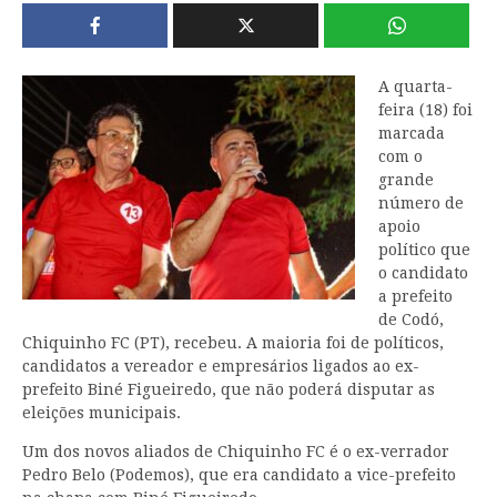
A quarta-
feira (18) foi
marcada
com o
grande
número de
apoio
político que
o candidato
a prefeito
de Codó,
Chiquinho FC (PT), recebeu. A maioria foi de políticos,
candidatos a vereador e empresários ligados ao ex-
prefeito Biné Figueiredo, que não poderá disputar as
eleições municipais.
Um dos novos aliados de Chiquinho FC é o ex-verrador
Pedro Belo (Podemos), que era candidato a vice-prefeito