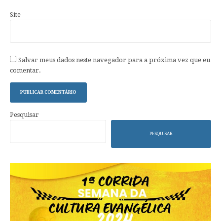
Site
Salvar meus dados neste navegador para a próxima vez que eu
comentar.
Pesquisar
PESQUISAR