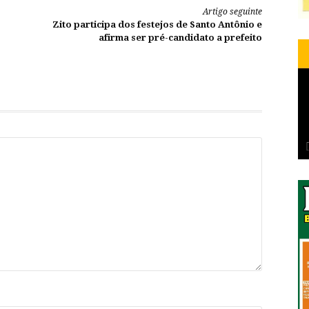
Artigo seguinte
Zito participa dos festejos de Santo Antônio e
afirma ser pré-candidato a prefeito