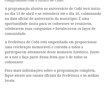
compromisso com o futuro de Codó.”
A programação alusiva ao aniversário de Codó terá início
no dia 13 de abril e se estenderá até o dia 16, culminando
na data oficial de aniversário do município. É uma
oportunidade única para os codoenses se reunirem,
celebrarem suas conquistas e fortalecerem os laços de
comunidade.
A Prefeitura de Codó está empenhada em proporcionar
uma celebração memorável e convida a todos a
participarem ativamente deste momento histórico. Junte-
se a nós e faça parte dessa festa que é de todos os
codoenses!
Para mais informações sobre a programação completa,
fique atento aos canais oficiais da Prefeitura e às mídias
locais.