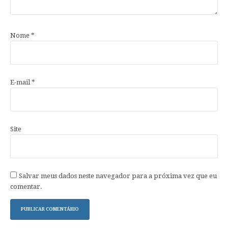
Nome
*
E-mail
*
Site
Salvar meus dados neste navegador para a próxima vez que eu
comentar.