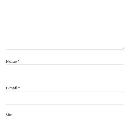
Nome
*
E-mail
*
Site