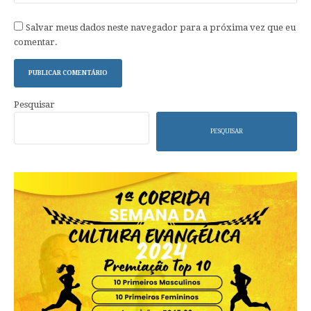
Salvar meus dados neste navegador para a próxima vez que eu
comentar.
Pesquisar
PESQUISAR