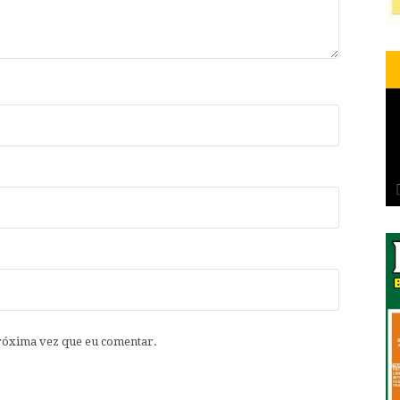
róxima vez que eu comentar.