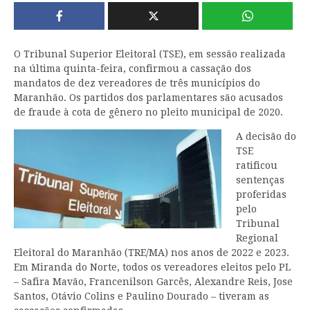
O Tribunal Superior Eleitoral (TSE), em sessão realizada
na última quinta-feira, confirmou a cassação dos
mandatos de dez vereadores de três municípios do
Maranhão. Os partidos dos parlamentares são acusados
de fraude à cota de gênero no pleito municipal de 2020.
A decisão do
TSE
ratificou
sentenças
proferidas
pelo
Tribunal
Regional
Eleitoral do Maranhão (TRE/MA) nos anos de 2022 e 2023.
Em Miranda do Norte, todos os vereadores eleitos pelo PL
– Safira Mavão, Francenilson Garcês, Alexandre Reis, Jose
Santos, Otávio Colins e Paulino Dourado – tiveram as