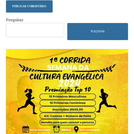
Pesquisar
PESQUISAR