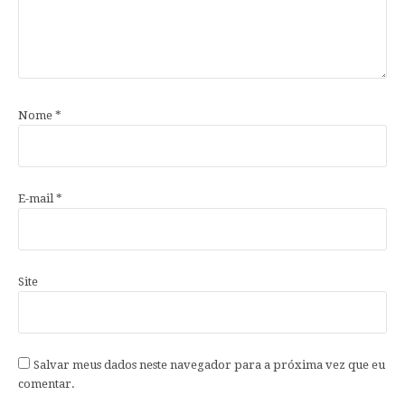
Nome
*
E-mail
*
Site
Salvar meus dados neste navegador para a próxima vez que eu
comentar.