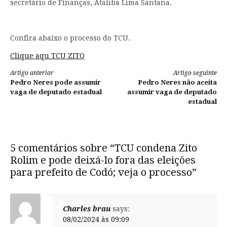
secretário de Finanças, Ataliba Lima Santana.
Confira abaixo o processo do TCU.
Clique aqu TCU ZITO
Continue
Artigo anterior
Artigo seguinte
Pedro Neres pode assumir
Pedro Neres não aceita
lendo
vaga de deputado estadual
assumir vaga de deputado
estadual
5 comentários sobre “TCU condena Zito
Rolim e pode deixá-lo fora das eleições
para prefeito de Codó; veja o processo”
Charles brau
says:
08/02/2024 às 09:09