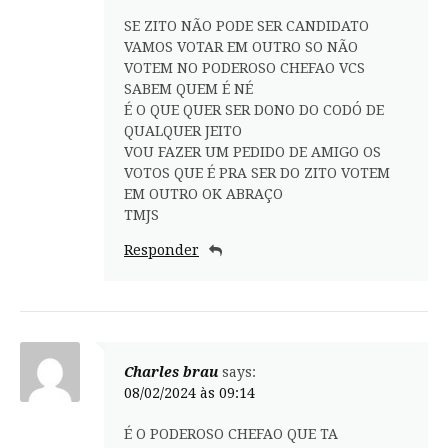
SE ZITO NÃO PODE SER CANDIDATO
VAMOS VOTAR EM OUTRO SO NÃO
VOTEM NO PODEROSO CHEFAO VCS
SABEM QUEM É NÉ
É O QUE QUER SER DONO DO CODÓ DE
QUALQUER JEITO
VOU FAZER UM PEDIDO DE AMIGO OS
VOTOS QUE É PRA SER DO ZITO VOTEM
EM OUTRO OK ABRAÇO
TMJS
Responder
Charles brau
says:
08/02/2024 às 09:14
É O PODEROSO CHEFAO QUE TA