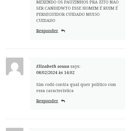
MEXENDO OS PAUZINHOS PRA ZITO NAO
SER CANDIDWTO ESSE HOMEM É RUIM É
PERSEGUIDOR CUIDADO MUI5O
CUIDADO
Responder
Elizabeth sousa
says:
08/02/2024 às 14:02
Sim codó contra qual quer político com
essa característica
Responder