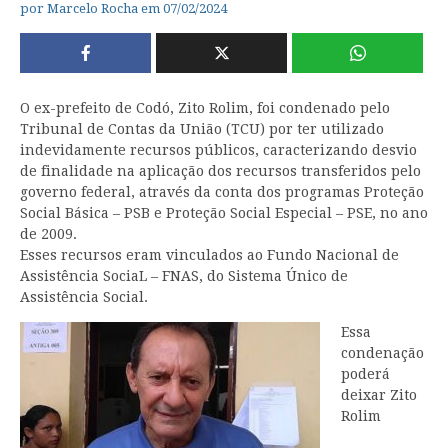
por
Marcelo Rocha
em
07/02/2024
O ex-prefeito de Codó, Zito Rolim, foi condenado pelo
Tribunal de Contas da União (TCU) por ter utilizado
indevidamente recursos públicos, caracterizando desvio
de finalidade na aplicação dos recursos transferidos pelo
governo federal, através da conta dos programas Proteção
Social Básica – PSB e Proteção Social Especial – PSE, no ano
de 2009.
Esses recursos eram vinculados ao Fundo Nacional de
Assistência SociaL – FNAS, do Sistema Único de
Assistência Social.
Essa
condenação
poderá
deixar Zito
Rolim