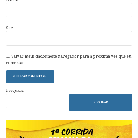
Site
Salvar meus dados neste navegador para a próxima vez que eu
comentar.
Pesquisar
PESQUISAR