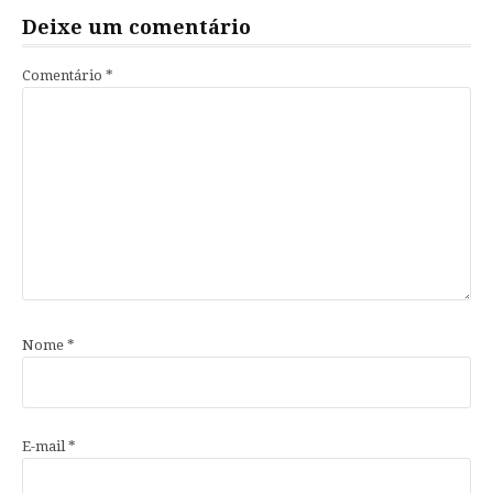
Deixe um comentário
Comentário
*
Nome
*
E-mail
*