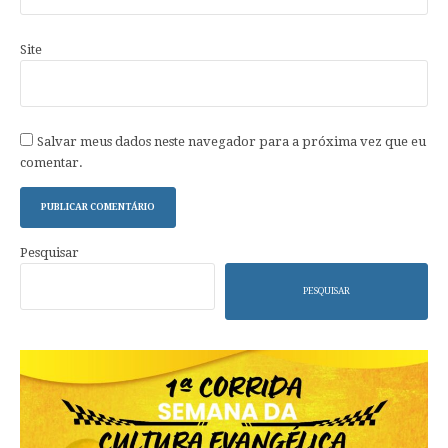
Site
Salvar meus dados neste navegador para a próxima vez que eu
comentar.
Pesquisar
PESQUISAR