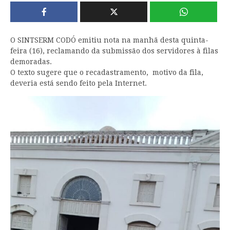
O SINTSERM CODÓ emitiu nota na manhã desta quinta-
feira (16), reclamando da submissão dos servidores à filas
demoradas.
O texto sugere que o recadastramento, motivo da fila,
deveria está sendo feito pela Internet.