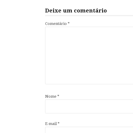
Deixe um comentário
Comentário
*
Nome
*
E-mail
*