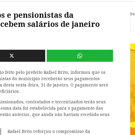
s e pensionistas da
Pe
cebem salários de janeiro
 feito pelo prefeito Rafael Brito, informou que os
onistas do município receberão seus pagamentos
a desta sexta-feira, 31 de janeiro. O pagamento será
ficiários.
issionados, contratados e terceirizados terão seus
 mesma data foi estabelecida para o pagamento das
gestão anterior, que ainda não haviam recebido seus
Rafael Brito reforçou o compromisso da