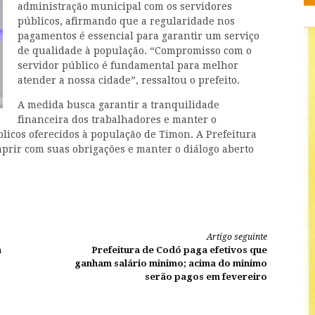
administração municipal com os servidores
públicos, afirmando que a regularidade nos
pagamentos é essencial para garantir um serviço
de qualidade à população. “Compromisso com o
servidor público é fundamental para melhor
atender a nossa cidade”, ressaltou o prefeito.
A medida busca garantir a tranquilidade
financeira dos trabalhadores e manter o
icos oferecidos à população de Timon. A Prefeitura
prir com suas obrigações e manter o diálogo aberto
Artigo seguinte
a
Prefeitura de Codó paga efetivos que
ganham salário minimo; acima do minimo
serão pagos em fevereiro