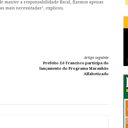
de manter a responsabilidade fiscal, fizemos apenas
as mais necessitadas”, explicou.
Artigo seguinte
Prefeito Zé Francisco participa do
lançamento do Programa Maranhão
Alfabetizado