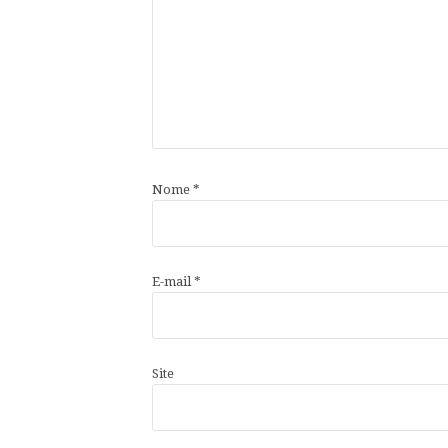
Nome
*
E-mail
*
Site