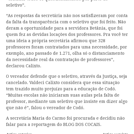
seletivo”.
“As respostas da secretária não nos satisfizeram por conta
da falta da transparência com o seletivo que foi feito. Não
deram a oportunidade para a servidora Betânia, que foi
quem fez as devidas locações dos professores. Pra você ter
uma ideia a própria secretária afirmou que 328
professores foram contratados para uma necessidade, por
exemplo, ano passado de 1.271, olha só o distanciamento
da necessidade real da contratação de professores”,
declarou Calixto.
O vereador defende que o seletivo, através da Justiça, seja
cancelado. Valdeci Calixto considera que essa situação
tem trazido muito prejuízo para a educação de Codó.
“Muitas escolas não iniciaram suas aulas pela falta de
professor, mediante um seletivo que insiste em dizer algo
que não é”, falou o vereador de Codó.
A secretária Maria do Carmo foi procurada e decidiu não
falar para a reportagem do BLOG DOS COCAIS.