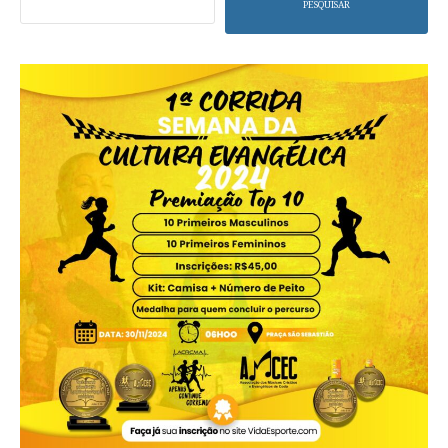
PESQUISAR