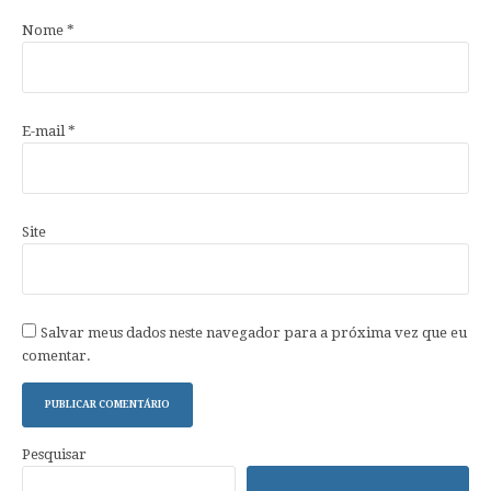
Nome
*
E-mail
*
Site
Salvar meus dados neste navegador para a próxima vez que eu
comentar.
Pesquisar