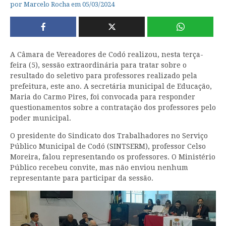
por
Marcelo Rocha
em
05/03/2024
A Câmara de Vereadores de Codó realizou, nesta terça-
feira (5), sessão extraordinária para tratar sobre o
resultado do seletivo para professores realizado pela
prefeitura, este ano. A secretária municipal de Educação,
Maria do Carmo Pires, foi convocada para responder
questionamentos sobre a contratação dos professores pelo
poder municipal.
O presidente do Sindicato dos Trabalhadores no Serviço
Público Municipal de Codó (SINTSERM), professor Celso
Moreira, falou representando os professores. O Ministério
Público recebeu convite, mas não enviou nenhum
representante para participar da sessão.