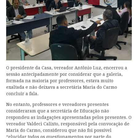
O presidente da Casa, vereador Antônio Luz, encerrou a
sessão antecipadamente por considerar que a galeria,
formada na maioria por professores, estava muito
exaltada e não deixava a secretária Maria do Carmo
concluir a fala.
No entanto, professores e vereadores presentes
consideraram que a secretária de Educação não
respondeu as indagações apresentadas pelos presentes. O
vereador Valdeci Calixto, responsável pela convocação de
Maria do Carmo, considerou que não foi possível
“elucidar todos os questionamentos por parte do