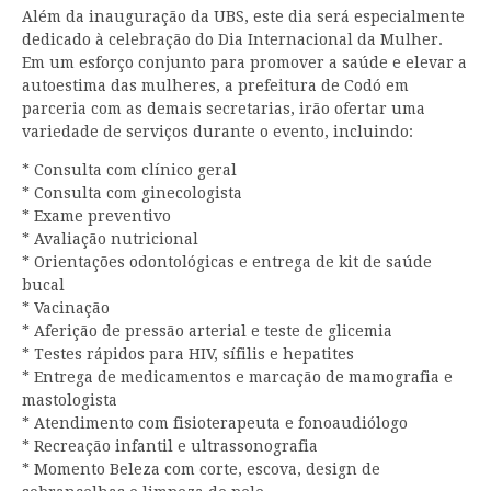
Além da inauguração da UBS, este dia será especialmente
dedicado à celebração do Dia Internacional da Mulher.
Em um esforço conjunto para promover a saúde e elevar a
autoestima das mulheres, a prefeitura de Codó em
parceria com as demais secretarias, irão ofertar uma
variedade de serviços durante o evento, incluindo:
* Consulta com clínico geral
* Consulta com ginecologista
* Exame preventivo
* Avaliação nutricional
* Orientações odontológicas e entrega de kit de saúde
bucal
* Vacinação
* Aferição de pressão arterial e teste de glicemia
* Testes rápidos para HIV, sífilis e hepatites
* Entrega de medicamentos e marcação de mamografia e
mastologista
* Atendimento com fisioterapeuta e fonoaudiólogo
* Recreação infantil e ultrassonografia
* Momento Beleza com corte, escova, design de