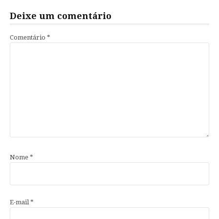
Deixe um comentário
Comentário
*
Nome
*
E-mail
*