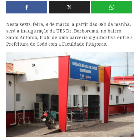
Nesta sexta-feira, 8 de março, a partir das 08h da manhã,
será a inauguração da UBS Dr. Borborema, no bairro
Santo Antônio, fruto de uma parceria significativa entre a
Prefeitura de Codó com a Faculdade Pitágoras.