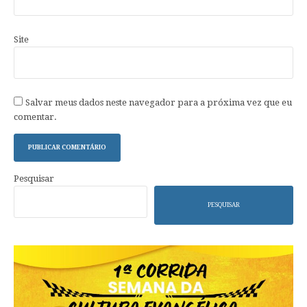
Site
Salvar meus dados neste navegador para a próxima vez que eu
comentar.
Pesquisar
PESQUISAR