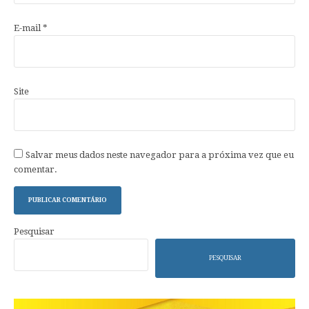
E-mail
*
Site
Salvar meus dados neste navegador para a próxima vez que eu
comentar.
Pesquisar
PESQUISAR