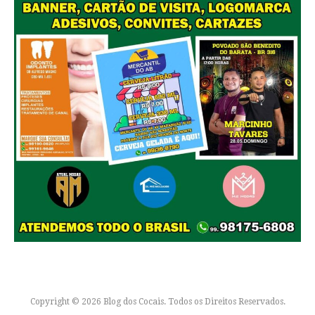
Copyright © 2026 Blog dos Cocais. Todos os Direitos Reservados.