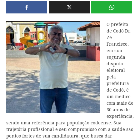
O prefeito
de Codó Dr.
Zé
Francisco,
em sua
segunda
disputa
eleitoral
pela
prefeitura
de Codó, é
um médico
com mais de
30 anos de
experiência,
sendo uma referência para população codoense. Sua
trajetória profissional e seu compromisso com a saúde são
pontos fortes de sua candidatura, que busca dar