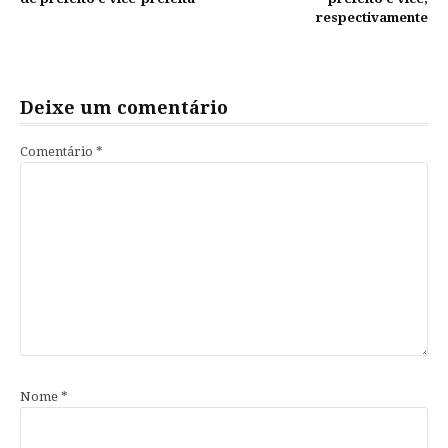
respectivamente
Deixe um comentário
Comentário
*
Nome
*