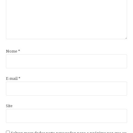
Nome
*
E-mail
*
Site