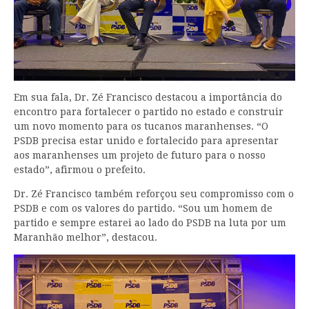
Em sua fala, Dr. Zé Francisco destacou a importância do
encontro para fortalecer o partido no estado e construir
um novo momento para os tucanos maranhenses. “O
PSDB precisa estar unido e fortalecido para apresentar
aos maranhenses um projeto de futuro para o nosso
estado”, afirmou o prefeito.
Dr. Zé Francisco também reforçou seu compromisso com o
PSDB e com os valores do partido. “Sou um homem de
partido e sempre estarei ao lado do PSDB na luta por um
Maranhão melhor”, destacou.