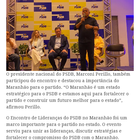
O presidente nacional do PSDB, Marconi Perillo, também
participou do encontro e destacou a importância do
Maranhão para o partido. “O Maranhão é um estado
estratégico para o PSDB e estamos aqui para fortalecer o
partido e construir um futuro melhor para o estado”,
afirmou Perillo.
O Encontro de Lideranças do PSDB no Maranhão foi um
marco importante para o partido no estado. O evento
serviu para unir as lideranças, discutir estratégias e
fortalecer o compromisso do PSDB com o Maranhão.