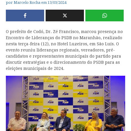
por
Marcelo Rocha
em
13/03/2024
O prefeito de Codó, Dr. Zé Francisco, marcou presença no
Encontro de Lideranças do PSDB no Maranhão, realizado
nesta terça-feira (12), no Hotel Luzeiros, em São Luís. O
evento reuniu lideranças regionais, vereadores, pré-
candidatos e representantes municipais do partido para
discutir estratégias e o direcionamento do PSDB para as
eleições municipais de 2024.