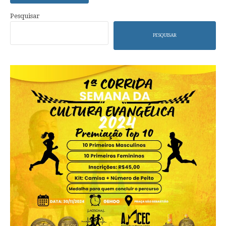
Pesquisar
PESQUISAR