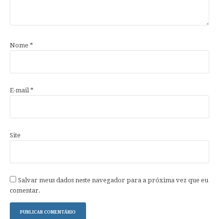
Nome
*
E-mail
*
Site
Salvar meus dados neste navegador para a próxima vez que eu
comentar.