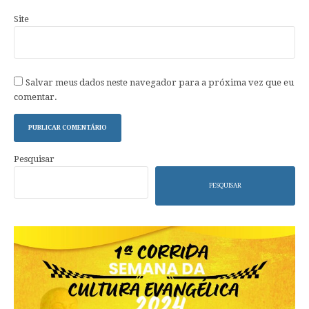
Site
Salvar meus dados neste navegador para a próxima vez que eu
comentar.
Pesquisar
PESQUISAR