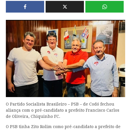
O Partido Socialista Brasileiro – PSB – de Codó fechou
aliança com o pré-candidato a prefeito Francisco Carlos
de Oliveira, Chiquinho FC.
O PSB tinha Zito Rolim como pré-candidato a prefeito de