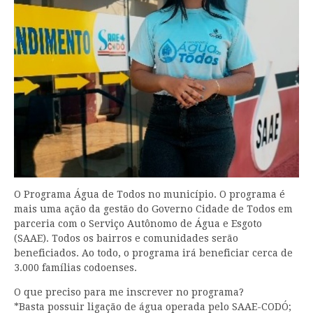
O Programa Água de Todos no município. O programa é
mais uma ação da gestão do Governo Cidade de Todos em
parceria com o Serviço Autônomo de Água e Esgoto
(SAAE). Todos os bairros e comunidades serão
beneficiados. Ao todo, o programa irá beneficiar cerca de
3.000 famílias codoenses.
O que preciso para me inscrever no programa?
*Basta possuir ligação de água operada pelo SAAE-CODÓ;