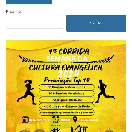
Pesquisar
PESQUISAR