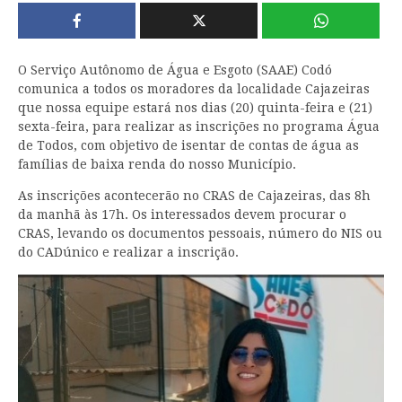
O Serviço Autônomo de Água e Esgoto (SAAE) Codó
comunica a todos os moradores da localidade Cajazeiras
que nossa equipe estará nos dias (20) quinta-feira e (21)
sexta-feira, para realizar as inscrições no programa Água
de Todos, com objetivo de isentar de contas de água as
famílias de baixa renda do nosso Município.
As inscrições acontecerão no CRAS de Cajazeiras, das 8h
da manhã às 17h. Os interessados devem procurar o
CRAS, levando os documentos pessoais, número do NIS ou
do CADúnico e realizar a inscrição.