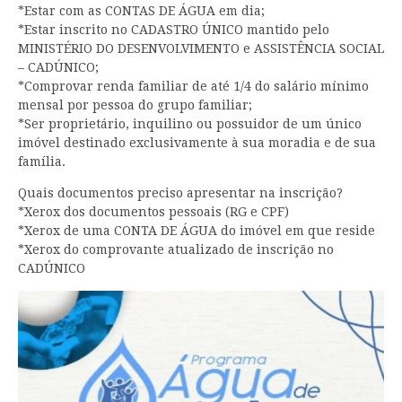
*Estar com as CONTAS DE ÁGUA em dia;
*Estar inscrito no CADASTRO ÚNICO mantido pelo
MINISTÉRIO DO DESENVOLVIMENTO e ASSISTÊNCIA SOCIAL
– CADÚNICO;
*Comprovar renda familiar de até 1/4 do salário mínimo
mensal por pessoa do grupo familiar;
*Ser proprietário, inquilino ou possuidor de um único
imóvel destinado exclusivamente à sua moradia e de sua
família.
Quais documentos preciso apresentar na inscrição?
*Xerox dos documentos pessoais (RG e CPF)
*Xerox de uma CONTA DE ÁGUA do imóvel em que reside
*Xerox do comprovante atualizado de inscrição no
CADÚNICO