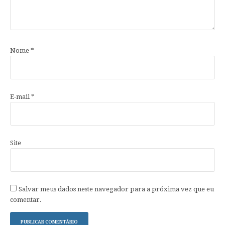
Nome
*
E-mail
*
Site
Salvar meus dados neste navegador para a próxima vez que eu
comentar.