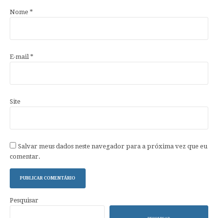
Nome
*
E-mail
*
Site
Salvar meus dados neste navegador para a próxima vez que eu
comentar.
Pesquisar