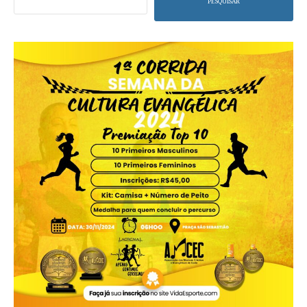
PESQUISAR