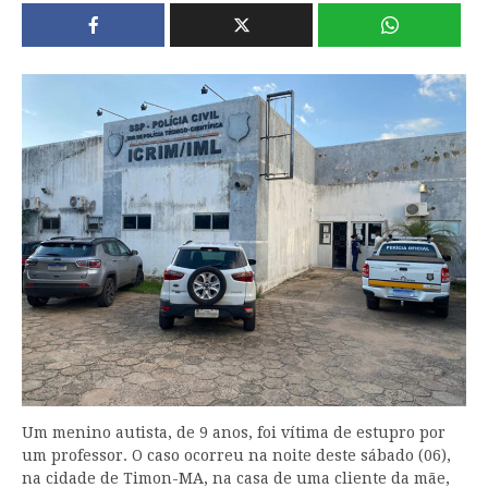
Um menino autista, de 9 anos, foi vítima de estupro por
um professor. O caso ocorreu na noite deste sábado (06),
na cidade de Timon-MA, na casa de uma cliente da mãe,