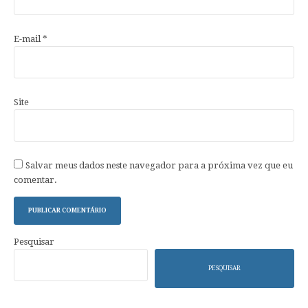
E-mail
*
Site
Salvar meus dados neste navegador para a próxima vez que eu
comentar.
Pesquisar
PESQUISAR