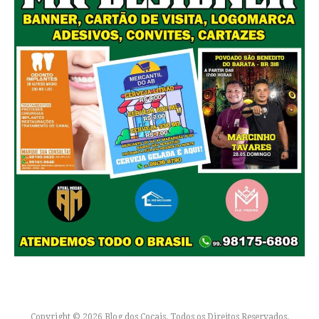
Copyright © 2026 Blog dos Cocais. Todos os Direitos Reservados.