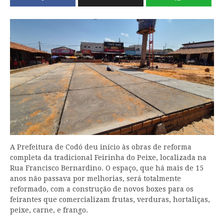
A Prefeitura de Codó deu início às obras de reforma
completa da tradicional Feirinha do Peixe, localizada na
Rua Francisco Bernardino. O espaço, que há mais de 15
anos não passava por melhorias, será totalmente
reformado, com a construção de novos boxes para os
feirantes que comercializam frutas, verduras, hortaliças,
peixe, carne, e frango.