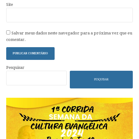
Site
Salvar meus dados neste navegador para a próxima vez que eu
comentar.
Pesquisar
PESQUISAR