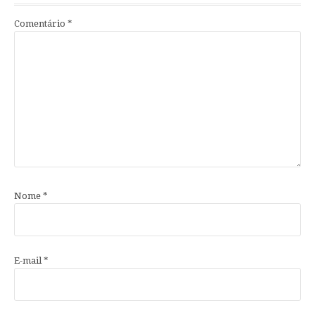
Comentário
*
Nome
*
E-mail
*