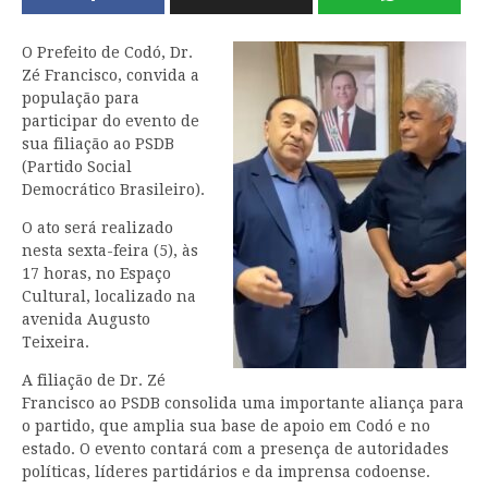
O Prefeito de Codó, Dr.
Zé Francisco, convida a
população para
participar do evento de
sua filiação ao PSDB
(Partido Social
Democrático Brasileiro).
O ato será realizado
nesta sexta-feira (5), às
17 horas, no Espaço
Cultural, localizado na
avenida Augusto
Teixeira.
A filiação de Dr. Zé
Francisco ao PSDB consolida uma importante aliança para
o partido, que amplia sua base de apoio em Codó e no
estado. O evento contará com a presença de autoridades
políticas, líderes partidários e da imprensa codoense.