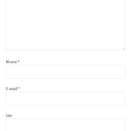
Nome
*
E-mail
*
Site