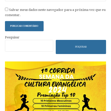
Salvar meus dados neste navegador para a próxima vez que eu
comentar.
Pesquisar
PESQUISAR