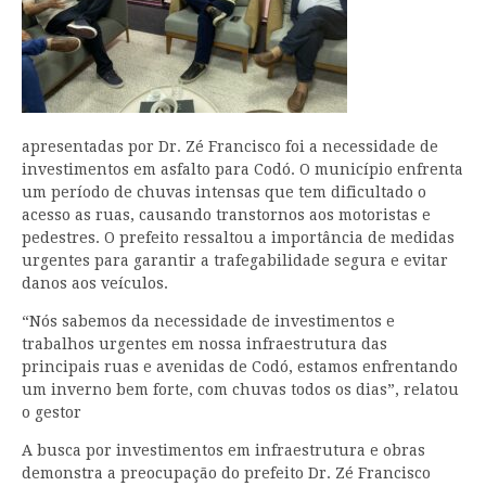
apresentadas por Dr. Zé Francisco foi a necessidade de
investimentos em asfalto para Codó. O município enfrenta
um período de chuvas intensas que tem dificultado o
acesso as ruas, causando transtornos aos motoristas e
pedestres. O prefeito ressaltou a importância de medidas
urgentes para garantir a trafegabilidade segura e evitar
danos aos veículos.
“Nós sabemos da necessidade de investimentos e
trabalhos urgentes em nossa infraestrutura das
principais ruas e avenidas de Codó, estamos enfrentando
um inverno bem forte, com chuvas todos os dias”, relatou
o gestor
A busca por investimentos em infraestrutura e obras
demonstra a preocupação do prefeito Dr. Zé Francisco