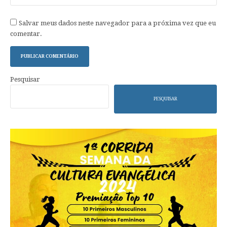
Salvar meus dados neste navegador para a próxima vez que eu
comentar.
Pesquisar
PESQUISAR