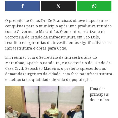
O prefeito de Codó, Dr. Zé Francisco, obteve importantes
conquistas para o município após uma produtiva reunião
com o Governo do Maranhão. O encontro, realizado na
Secretaria de Estado da Infraestrutura em São Luís,
resultou em garantias de investimentos significativos em
infraestrutura e obras para Codó.
Em reunião com o Secretário da Infraestrutura do
Maranhão, Aparício Bandeira, e o Secretário de Estado da
Casa Civil, Sebastião Madeira, o prefeito apresentou as
demandas urgentes da cidade, com foco na infraestrutura
e melhoria da qualidade de vida da população.
Uma das
principais
demandas