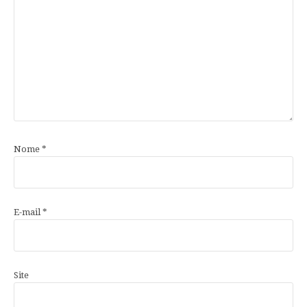
Nome
*
E-mail
*
Site