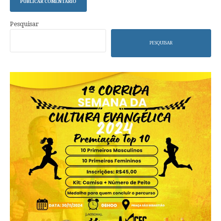
Pesquisar
PESQUISAR