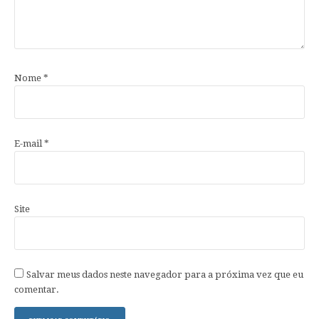
Nome
*
E-mail
*
Site
Salvar meus dados neste navegador para a próxima vez que eu
comentar.