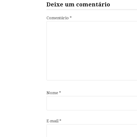
Deixe um comentário
Comentário
*
Nome
*
E-mail
*