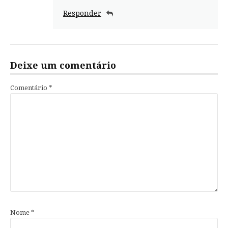
Responder
Deixe um comentário
Comentário
*
Nome
*