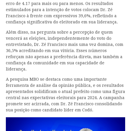
erro de 4.17 para mais ou para menos. Os resultados
estimulados para a intenção de votos colocam Dr. Zé
Francisco à frente com expressivos 39,6%, refletindo a
confiança significativa do eleitorado em sua liderança.
Além disso, na pergunta sobre a percepção de quem
vencerá as eleições, independentemente do voto do
entrevistado, Dr. Zé Francisco mais uma vez domina, com
36,5% acreditando em sua vitória. Esses números
reforçam não apenas a preferência direta, mas também a
confiança da comunidade em sua capacidade de
liderança.
A pesquisa MBO se destaca como uma importante
ferramenta de análise da opinião pública, e os resultados
apresentados solidificam o atual prefeito como uma figura
central nas expectativas eleitorais para 2024. A campanha
promete ser acirrada, com Dr. Zé Francisco consolidando
sua posição como candidato líder em Codó.