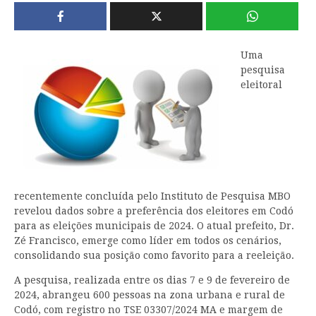
Uma
pesquisa
eleitoral
recentemente concluída pelo Instituto de Pesquisa MBO
revelou dados sobre a preferência dos eleitores em Codó
para as eleições municipais de 2024. O atual prefeito, Dr.
Zé Francisco, emerge como líder em todos os cenários,
consolidando sua posição como favorito para a reeleição.
A pesquisa, realizada entre os dias 7 e 9 de fevereiro de
2024, abrangeu 600 pessoas na zona urbana e rural de
Codó, com registro no TSE 03307/2024 MA e margem de