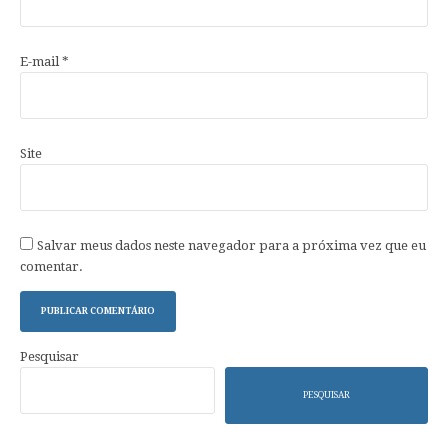
E-mail
*
Site
Salvar meus dados neste navegador para a próxima vez que eu
comentar.
Pesquisar
PESQUISAR