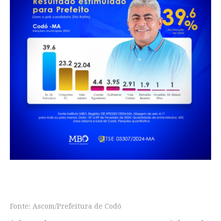
Fonte: Ascom/Prefeitura de Codó