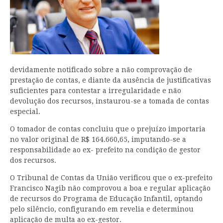
devidamente notificado sobre a não comprovação de
prestação de contas, e diante da ausência de justificativas
suficientes para contestar a irregularidade e não
devolução dos recursos, instaurou-se a tomada de contas
especial.
O tomador de contas concluiu que o prejuízo importaria
no valor original de R$ 164.660,65, imputando-se a
responsabilidade ao ex- prefeito na condição de gestor
dos recursos.
O Tribunal de Contas da União verificou que o ex-prefeito
Francisco Nagib não comprovou a boa e regular aplicação
de recursos do Programa de Educação Infantil, optando
pelo silêncio, configurando em revelia e determinou
aplicação de multa ao ex-gestor.