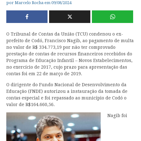
por
Marcelo Rocha
em
09/08/2024
O Tribunal de Contas da União (TCU) condenou o ex-
prefeito de Codó, Francisco Nagib, ao pagamento de multa
no valor de R$ 334.773,19 por não ter comprovado
prestação de contas de recursos financeiros recebidos do
Programa de Educação Infantil – Novos Estabelecimentos,
no exercício de 2017, cujo prazo para apresentação das
contas foi em 22 de março de 2019.
O dirigente do Fundo Nacional de Desenvolvimento da
Educação (FNDE) autorizou a instauração da tomada de
contas especial e foi repassado ao município de Codó o
valor de R$164.660,56.
Nagib foi