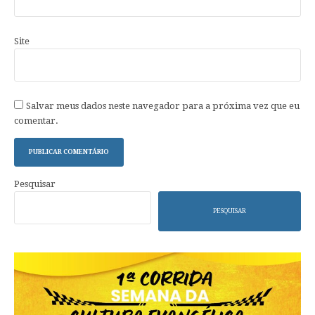
Site
Salvar meus dados neste navegador para a próxima vez que eu
comentar.
Pesquisar
PESQUISAR