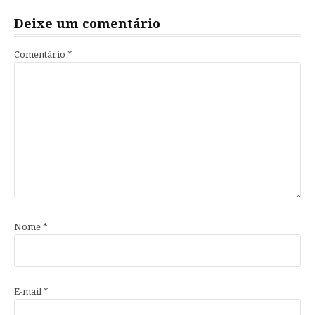
Deixe um comentário
Comentário
*
Nome
*
E-mail
*