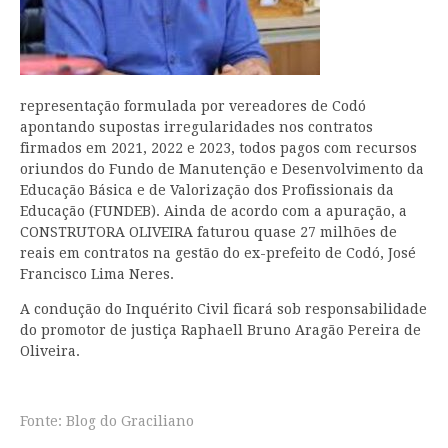
representação formulada por vereadores de Codó
apontando supostas irregularidades nos contratos
firmados em 2021, 2022 e 2023, todos pagos com recursos
oriundos do Fundo de Manutenção e Desenvolvimento da
Educação Básica e de Valorização dos Profissionais da
Educação (FUNDEB). Ainda de acordo com a apuração, a
CONSTRUTORA OLIVEIRA faturou quase 27 milhões de
reais em contratos na gestão do ex-prefeito de Codó, José
Francisco Lima Neres.
A condução do Inquérito Civil ficará sob responsabilidade
do promotor de justiça Raphaell Bruno Aragão Pereira de
Oliveira.
Fonte: Blog do Graciliano