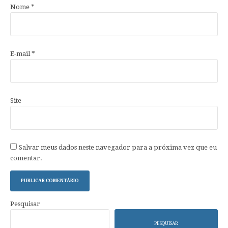
Nome
*
E-mail
*
Site
Salvar meus dados neste navegador para a próxima vez que eu
comentar.
Pesquisar
PESQUISAR