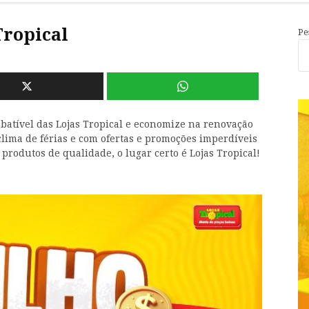
Tropical
Pe
batível das Lojas Tropical e economize na renovação
 clima de férias e com ofertas e promoções imperdíveis
 produtos de qualidade, o lugar certo é Lojas Tropical!