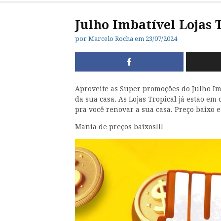
Julho Imbatível Lojas 
por
Marcelo Rocha
em
23/07/2024
Aproveite as Super promoções do Julho Im
da sua casa. As Lojas Tropical já estão em
pra você renovar a sua casa. Preço baixo e
Mania de preços baixos!!!