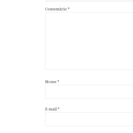
Comentário
*
Nome
*
E-mail
*