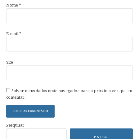
Nome
*
E-mail
*
Site
Salvar meus dados neste navegador para a próxima vez que eu
comentar.
Pesquisar
PESQUISAR