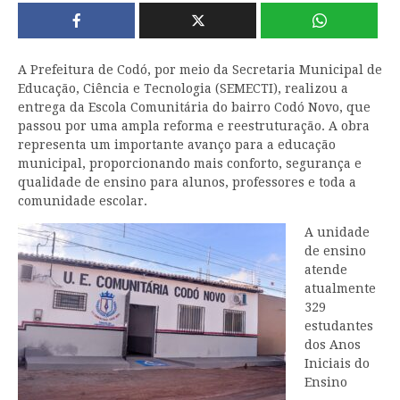
A Prefeitura de Codó, por meio da Secretaria Municipal de
Educação, Ciência e Tecnologia (SEMECTI), realizou a
entrega da Escola Comunitária do bairro Codó Novo, que
passou por uma ampla reforma e reestruturação. A obra
representa um importante avanço para a educação
municipal, proporcionando mais conforto, segurança e
qualidade de ensino para alunos, professores e toda a
comunidade escolar.
A unidade
de ensino
atende
atualmente
329
estudantes
dos Anos
Iniciais do
Ensino