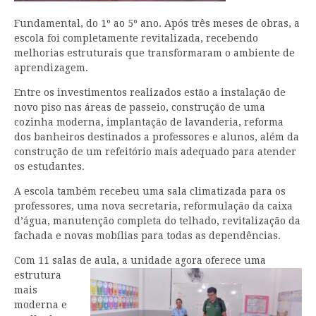
Fundamental, do 1º ao 5º ano. Após três meses de obras, a
escola foi completamente revitalizada, recebendo
melhorias estruturais que transformaram o ambiente de
aprendizagem.
Entre os investimentos realizados estão a instalação de
novo piso nas áreas de passeio, construção de uma
cozinha moderna, implantação de lavanderia, reforma
dos banheiros destinados a professores e alunos, além da
construção de um refeitório mais adequado para atender
os estudantes.
A escola também recebeu uma sala climatizada para os
professores, uma nova secretaria, reformulação da caixa
d’água, manutenção completa do telhado, revitalização da
fachada e novas mobílias para todas as dependências.
Com 11 salas de aula, a unidade agora oferece
uma
estrutura
mais
moderna e