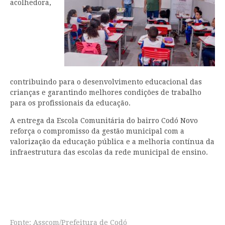
acolhedora,
contribuindo para o desenvolvimento educacional das
crianças e garantindo melhores condições de trabalho
para os profissionais da educação.
A entrega da Escola Comunitária do bairro Codó Novo
reforça o compromisso da gestão municipal com a
valorização da educação pública e a melhoria contínua da
infraestrutura das escolas da rede municipal de ensino.
Fonte: Asscom/Prefeitura de Codó