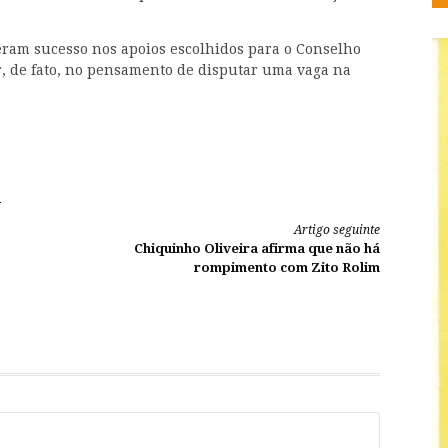
ram sucesso nos apoios escolhidos para o Conselho
, de fato, no pensamento de disputar uma vaga na
.
Artigo seguinte
Chiquinho Oliveira afirma que não há
rompimento com Zito Rolim