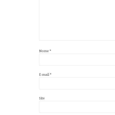
Nome
*
E-mail
*
Site