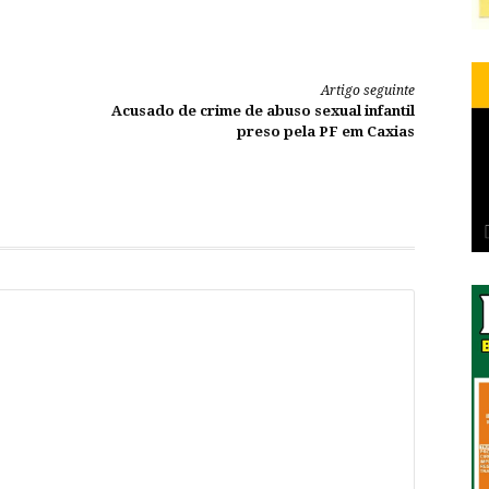
Artigo seguinte
Acusado de crime de abuso sexual infantil
preso pela PF em Caxias