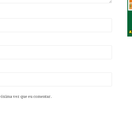
róxima vez que eu comentar.