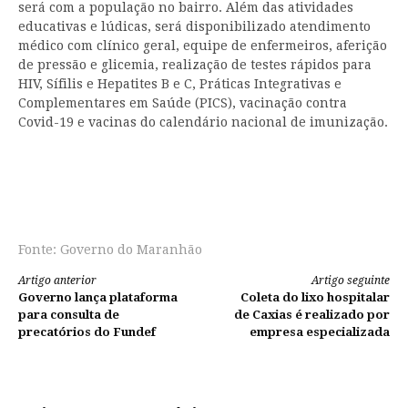
será com a população no bairro. Além das atividades
educativas e lúdicas, será disponibilizado atendimento
médico com clínico geral, equipe de enfermeiros, aferição
de pressão e glicemia, realização de testes rápidos para
HIV, Sífilis e Hepatites B e C, Práticas Integrativas e
Complementares em Saúde (PICS), vacinação contra
Covid-19 e vacinas do calendário nacional de imunização.
Fonte: Governo do Maranhão
Continue
Artigo anterior
Artigo seguinte
Governo lança plataforma
Coleta do lixo hospitalar
lendo
para consulta de
de Caxias é realizado por
precatórios do Fundef
empresa especializada