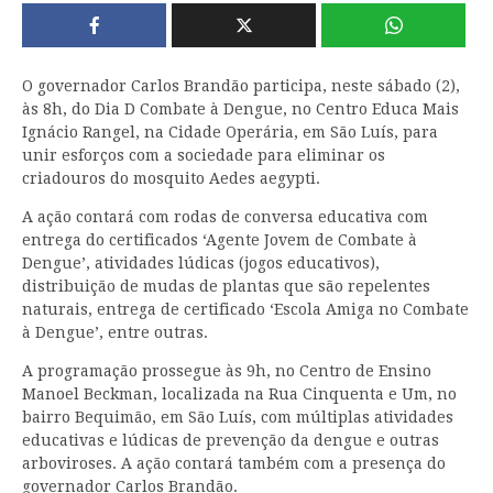
O governador Carlos Brandão participa, neste sábado (2),
às 8h, do Dia D Combate à Dengue, no Centro Educa Mais
Ignácio Rangel, na Cidade Operária, em São Luís, para
unir esforços com a sociedade para eliminar os
criadouros do mosquito Aedes aegypti.
A ação contará com rodas de conversa educativa com
entrega do certificados ‘Agente Jovem de Combate à
Dengue’, atividades lúdicas (jogos educativos),
distribuição de mudas de plantas que são repelentes
naturais, entrega de certificado ‘Escola Amiga no Combate
à Dengue’, entre outras.
A programação prossegue às 9h, no Centro de Ensino
Manoel Beckman, localizada na Rua Cinquenta e Um, no
bairro Bequimão, em São Luís, com múltiplas atividades
educativas e lúdicas de prevenção da dengue e outras
arboviroses. A ação contará também com a presença do
governador Carlos Brandão.