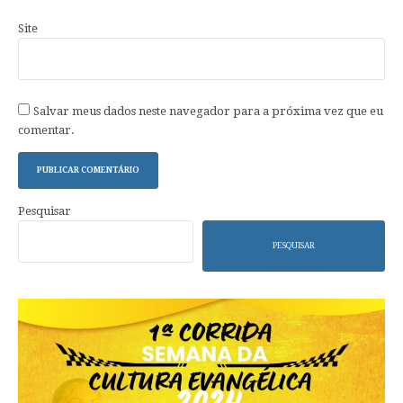
Site
Salvar meus dados neste navegador para a próxima vez que eu
comentar.
Pesquisar
PESQUISAR