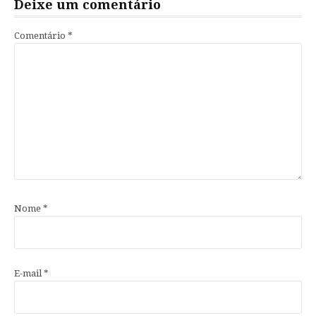
Deixe um comentário
Comentário
*
Nome
*
E-mail
*