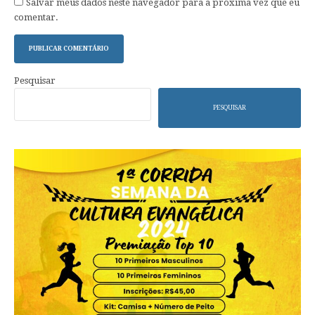
Salvar meus dados neste navegador para a próxima vez que eu
comentar.
Pesquisar
PESQUISAR