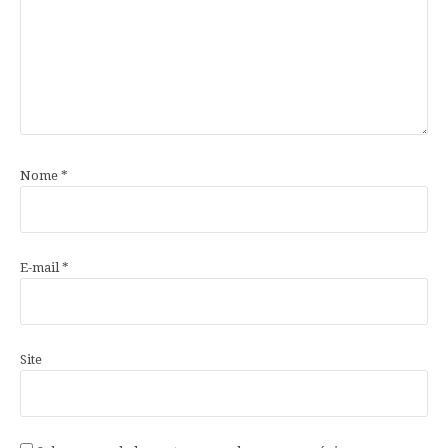
Nome
*
E-mail
*
Site