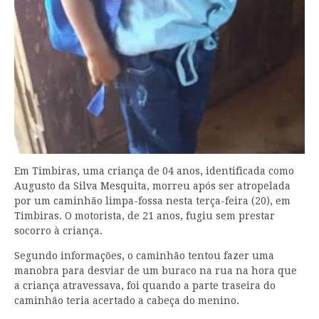
Em Timbiras, uma criança de 04 anos, identificada como
Augusto da Silva Mesquita, morreu após ser atropelada
por um caminhão limpa-fossa nesta terça-feira (20), em
Timbiras. O motorista, de 21 anos, fugiu sem prestar
socorro à criança.
Segundo informações, o caminhão tentou fazer uma
manobra para desviar de um buraco na rua na hora que
a criança atravessava, foi quando a parte traseira do
caminhão teria acertado a cabeça do menino.