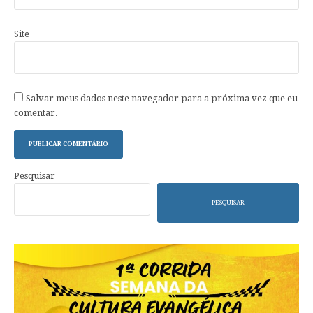
Site
Salvar meus dados neste navegador para a próxima vez que eu
comentar.
Pesquisar
PESQUISAR