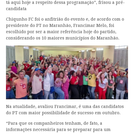
tá aqui hoje a respeito dessa programação”, frisou a pré-
candidata
Chiqunho FC foi o anfitrião do evento e, de acordo com o
presidente do PT no Maranhão, Francimar Melo, foi
escolhido por ser a maior referência hoje do partido,
considerando os 10 maiores municípios do Maranhão.
Na atualidade, avaliou Francimar, é uma das candidatos
do PT com maior possibilidade de sucesso em outubro.
“Para que os companheiros tenham, de fato, a
informações necessária para se preparar para um