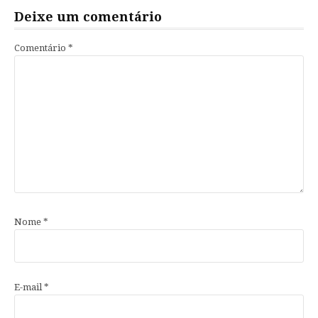
Deixe um comentário
Comentário
*
Nome
*
E-mail
*