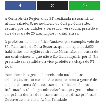
A Conferência Regional do PT, realizada na manhã do
último sábado, 8, no auditório do Colégio Convento,
reuniu pré-candidatos a vereador, vereadora, prefeito e
vice de mais de 20 municípios maranhenses.
O professor de matemática Gustavo, por exemplo, veio de
São Raimundo do Doca Bezerra, que tem apenas 5.650
habitantes, na região central do Maranhão, em busca de
um conhecimento que não é tão fácil adquirir por lá. Ele
pretende ser candidato a vice-prefeito na chapa do PT
local.
‘Bom demais, a gente tá precisando muito dessa
orientação, muito mesmo. Até porque como a gente é de
cidade pequena falta assessoria jurídica, então essas
informações são de grande relevância pra gente colocar
em prática dentro do nosso município”, disse professor
Gustavo ao jornalista Acélio Trindade