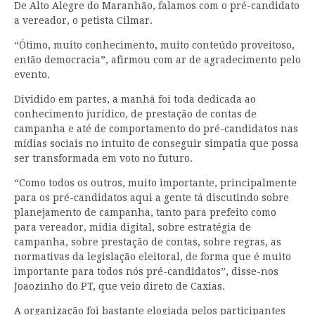
De Alto Alegre do Maranhão, falamos com o pré-candidato
a vereador, o petista Cilmar.
“Ótimo, muito conhecimento, muito conteúdo proveitoso,
então democracia”, afirmou com ar de agradecimento pelo
evento.
Dividido em partes, a manhã foi toda dedicada ao
conhecimento jurídico, de prestação de contas de
campanha e até de comportamento do pré-candidatos nas
mídias sociais no intuito de conseguir simpatia que possa
ser transformada em voto no futuro.
“Como todos os outros, muito importante, principalmente
para os pré-candidatos aqui a gente tá discutindo sobre
planejamento de campanha, tanto para prefeito como
para vereador, mídia digital, sobre estratégia de
campanha, sobre prestação de contas, sobre regras, as
normativas da legislação eleitoral, de forma que é muito
importante para todos nós pré-candidatos”, disse-nos
Joaozinho do PT, que veio direto de Caxias.
A organização foi bastante elogiada pelos participantes